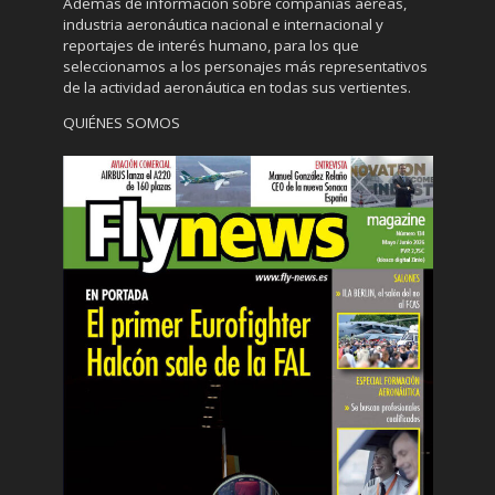
Además de información sobre compañías aéreas,
industria aeronáutica nacional e internacional y
reportajes de interés humano, para los que
seleccionamos a los personajes más representativos
de la actividad aeronáutica en todas sus vertientes.
QUIÉNES SOMOS