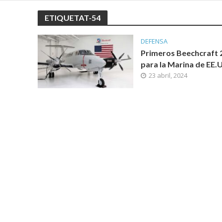
ETIQUETAT-54
DEFENSA
Primeros Beechcraft 
para la Marina de EE.
23 abril, 2024