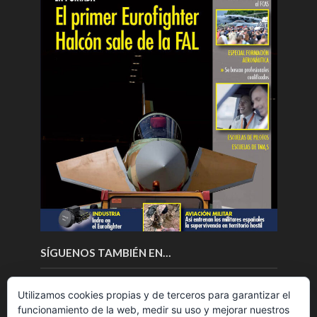
SÍGUENOS TAMBIÉN EN…
Utilizamos cookies propias y de terceros para garantizar el
funcionamiento de la web, medir su uso y mejorar nuestros