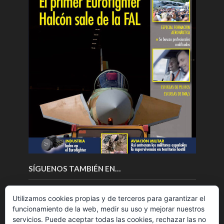
SÍGUENOS TAMBIÉN EN…
Utilizamos cookies propias y de terceros para garantizar el
funcionamiento de la web, medir su uso y mejorar nuestros
servicios. Puede aceptar todas las cookies, rechazar las no