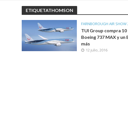
ETIQUETATHOMSON
FARNBOROUGH AIR SHOW 
TUI Group compra 10
Boeing 737 MAX y un 
más
12 julio, 2016