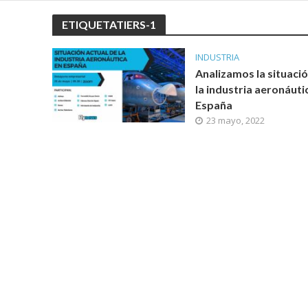
ETIQUETATIERS-1
INDUSTRIA
Analizamos la situaci
la industria aeronáuti
España
23 mayo, 2022