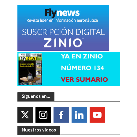
Síguenos en…
Nuestros videos