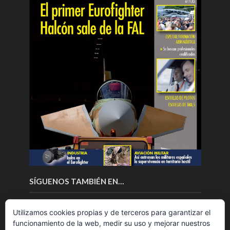
SÍGUENOS TAMBIÉN EN…
Utilizamos cookies propias y de terceros para garantizar el
funcionamiento de la web, medir su uso y mejorar nuestros