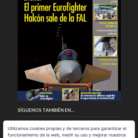
SÍGUENOS TAMBIÉN EN…
Utilizamos cookies propias y de terceros para garantizar el
funcionamiento de la web, medir su uso y mejorar nuestros