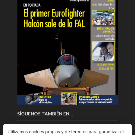
SÍGUENOS TAMBIÉN EN…
Utilizamos cookies propias y de terceros para garantizar el