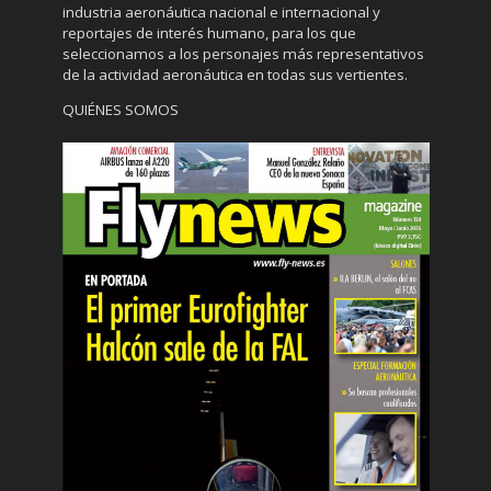
industria aeronáutica nacional e internacional y
reportajes de interés humano, para los que
seleccionamos a los personajes más representativos
de la actividad aeronáutica en todas sus vertientes.
QUIÉNES SOMOS