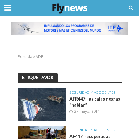
Portada
»
VDR
ETIQUETAVDR
SEGURIDAD Y ACCIDENTES
AFR447: las cajas negras
“hablan”
27 mayo, 2011
SEGURIDAD Y ACCIDENTES
AF447, recuperadas