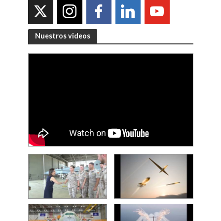
Nuestros videos