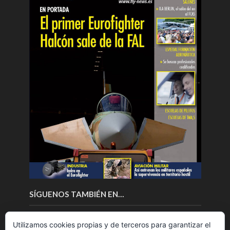
SÍGUENOS TAMBIÉN EN…
Utilizamos cookies propias y de terceros para garantizar el