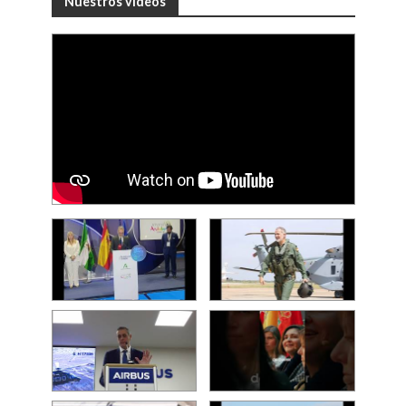
Nuestros videos