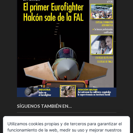
SÍGUENOS TAMBIÉN EN…
Utilizamos cookies propias y de terceros para garantizar el
funcionamiento de la web, medir su uso y mejorar nuestros