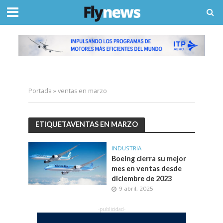
Portada
»
ventas en marzo
ETIQUETAVENTAS EN MARZO
INDUSTRIA
Boeing cierra su mejor
mes en ventas desde
diciembre de 2023
9 abril, 2025