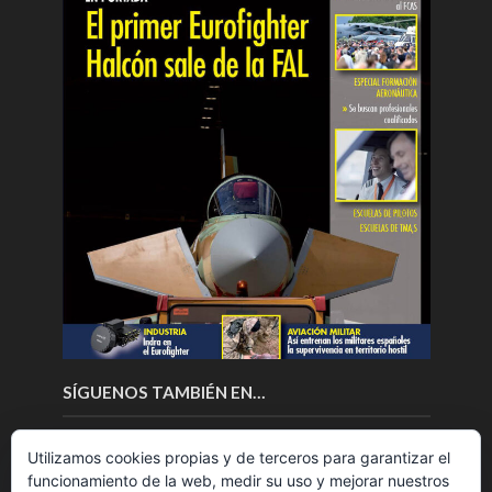
SÍGUENOS TAMBIÉN EN…
Utilizamos cookies propias y de terceros para garantizar el
funcionamiento de la web, medir su uso y mejorar nuestros