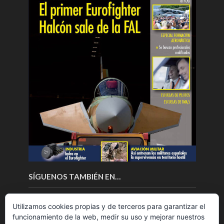
SÍGUENOS TAMBIÉN EN…
Utilizamos cookies propias y de terceros para garantizar el
funcionamiento de la web, medir su uso y mejorar nuestros