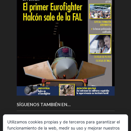
SÍGUENOS TAMBIÉN EN…
Utilizamos cookies propias y de terceros para garantizar el
funcionamiento de la web, medir su uso y mejorar nuestros