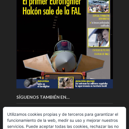
SÍGUENOS TAMBIÉN EN…
Utilizamos cookies propias y de terceros para garantizar el
funcionamiento de la web, medir su uso y mejorar nuestros
servicios. Puede aceptar todas las cookies, rechazar las no