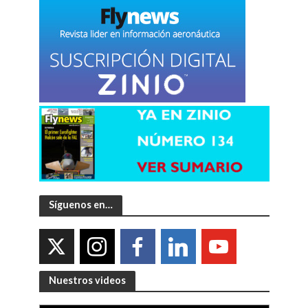
Síguenos en…
Nuestros videos