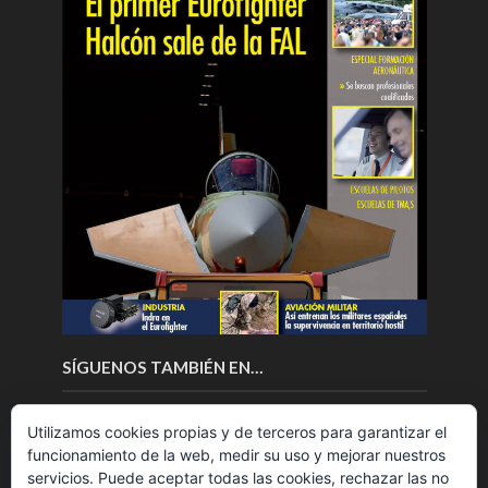
SÍGUENOS TAMBIÉN EN…
Utilizamos cookies propias y de terceros para garantizar el
funcionamiento de la web, medir su uso y mejorar nuestros
servicios. Puede aceptar todas las cookies, rechazar las no