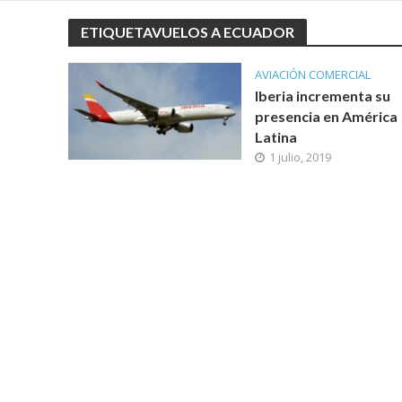
ETIQUETAVUELOS A ECUADOR
AVIACIÓN COMERCIAL
Iberia incrementa su
presencia en América
Latina
1 julio, 2019