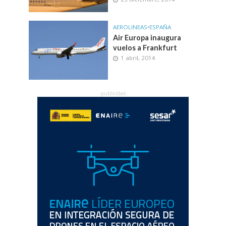
AEROLINEAS
•
ESPAÑA
Air Europa inaugura
vuelos a Frankfurt
1 abril, 2014