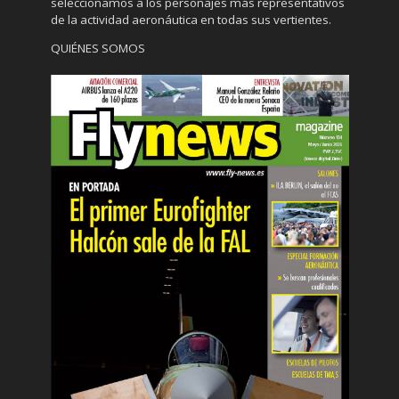
seleccionamos a los personajes más representativos
de la actividad aeronáutica en todas sus vertientes.
QUIÉNES SOMOS