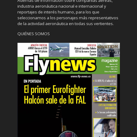
Además de información sobre compañías aéreas,
industria aeronáutica nacional e internacional y
reportajes de interés humano, para los que
seleccionamos a los personajes más representativos
de la actividad aeronáutica en todas sus vertientes.
QUIÉNES SOMOS