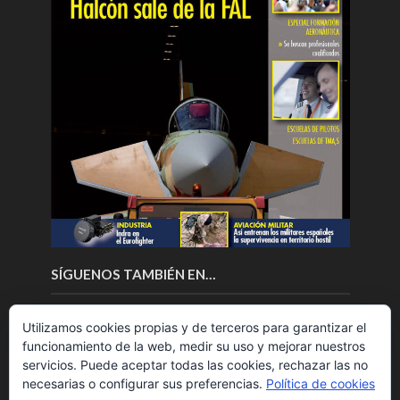
SÍGUENOS TAMBIÉN EN…
Utilizamos cookies propias y de terceros para garantizar el
funcionamiento de la web, medir su uso y mejorar nuestros
servicios. Puede aceptar todas las cookies, rechazar las no
necesarias o configurar sus preferencias.
Política de cookies