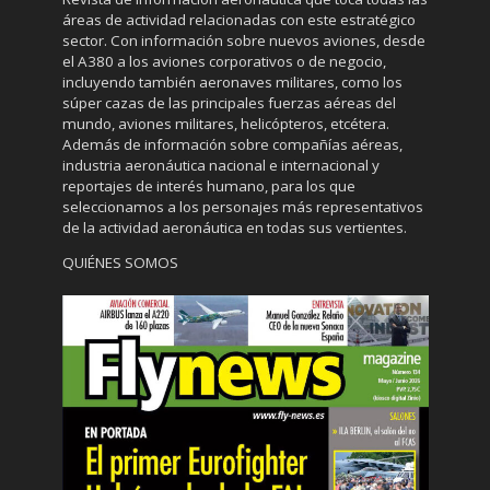
áreas de actividad relacionadas con este estratégico
sector. Con información sobre nuevos aviones, desde
el A380 a los aviones corporativos o de negocio,
incluyendo también aeronaves militares, como los
súper cazas de las principales fuerzas aéreas del
mundo, aviones militares, helicópteros, etcétera.
Además de información sobre compañías aéreas,
industria aeronáutica nacional e internacional y
reportajes de interés humano, para los que
seleccionamos a los personajes más representativos
de la actividad aeronáutica en todas sus vertientes.
QUIÉNES SOMOS