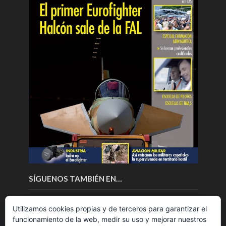
SÍGUENOS TAMBIÉN EN…
Utilizamos cookies propias y de terceros para garantizar el
funcionamiento de la web, medir su uso y mejorar nuestros