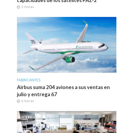
capacidades de los satélites PAZ-2
5 horas
FABRICANTES
Airbus suma 204 aviones a sus ventas en
julio y entrega 67
6 horas