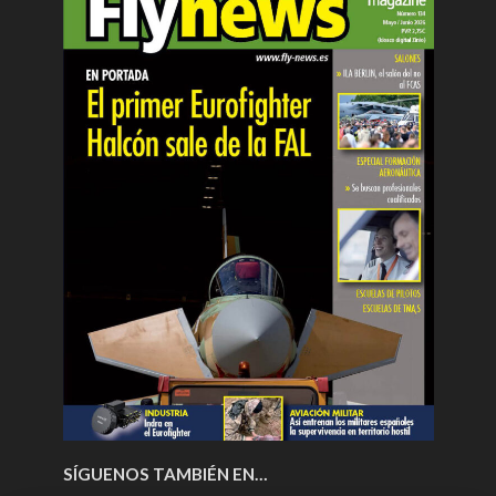
SÍGUENOS TAMBIÉN EN…