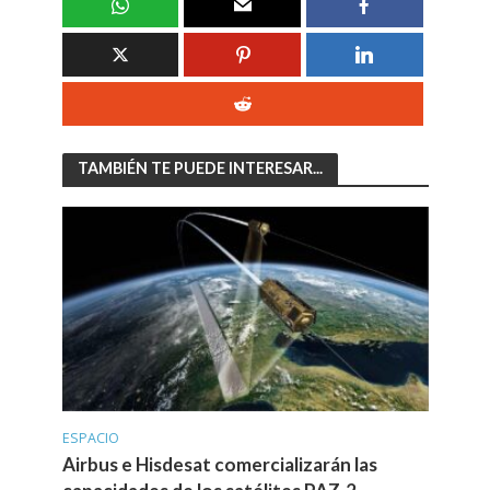
TAMBIÉN TE PUEDE INTERESAR...
ESPACIO
Airbus e Hisdesat comercializarán las