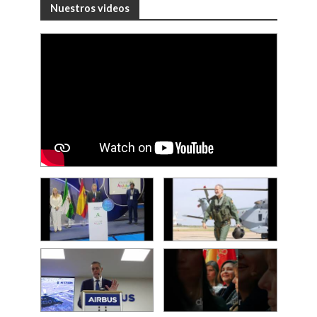
Nuestros videos