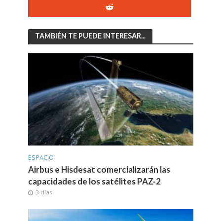
TAMBIÉN TE PUEDE INTERESAR...
ESPACIO
Airbus e Hisdesat comercializarán las
capacidades de los satélites PAZ-2
3 días