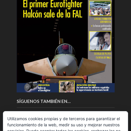
SÍGUENOS TAMBIÉN EN…
Utilizamos cookies propias y de terceros para garantizar el
funcionamiento de la web, medir su uso y mejorar nuestros
servicios. Puede aceptar todas las cookies, rechazar las no