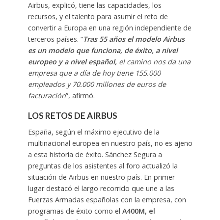
Airbus, explicó, tiene las capacidades, los
recursos, y el talento para asumir el reto de
convertir a Europa en una región independiente de
terceros países. “
Tras 55 años el modelo Airbus
es un modelo que funciona, de éxito, a nivel
europeo y a nivel español,
el camino nos da una
empresa que a día de hoy tiene 155.000
empleados y 70.000 millones de euros de
facturación
”, afirmó.
LOS RETOS DE AIRBUS
España, según el máximo ejecutivo de la
multinacional europea en nuestro país, no es ajeno
a esta historia de éxito. Sánchez Segura a
preguntas de los asistentes al foro actualizó la
situación de Airbus en nuestro país. En primer
lugar destacó el largo recorrido que une a las
Fuerzas Armadas españolas con la empresa, con
programas de éxito como el
A400M, el