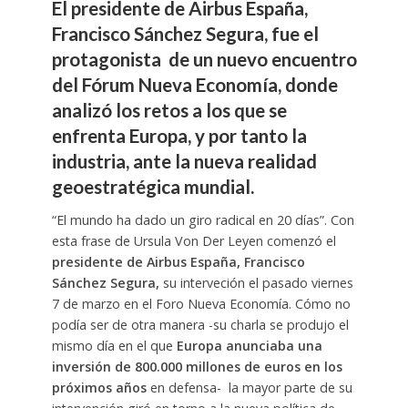
El presidente de Airbus España,
Francisco Sánchez Segura, fue el
protagonista de un nuevo encuentro
del Fórum Nueva Economía, donde
analizó los retos a los que se
enfrenta Europa, y por tanto la
industria, ante la nueva realidad
geoestratégica mundial.
“El mundo ha dado un giro radical en 20 días”. Con
esta frase de Ursula Von Der Leyen comenzó el
presidente de Airbus España, Francisco
Sánchez Segura,
su interveción el pasado viernes
7 de marzo en el Foro Nueva Economía. Cómo no
podía ser de otra manera -su charla se produjo el
mismo día en el que
Europa anunciaba una
inversión de 800.000 millones de euros en los
próximos años
en defensa- la mayor parte de su