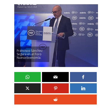
Francisco Sánchez
Segura en el Foro
Nueva Economía.