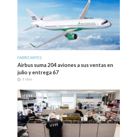
FABRICANTES
Airbus suma 204 aviones a sus ventas en
julio y entrega 67
3 días