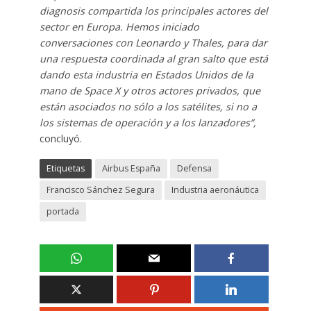
diagnosis compartida los principales actores del
sector en Europa. Hemos iniciado
conversaciones con Leonardo y Thales, para dar
una respuesta coordinada al gran salto que está
dando esta industria en Estados Unidos de la
mano de Space X y otros actores privados, que
están asociados no sólo a los satélites, si no a
los sistemas de operación y a los lanzadores”,
concluyó.
Etiquetas
Airbus España
Defensa
Francisco Sánchez Segura
Industria aeronáutica
portada