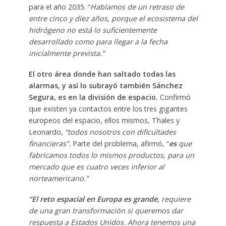
para el año 2035. “
Hablamos de un retraso de
entre cinco y diez años, porque el ecosistema del
hidrógeno no está lo suficientemente
desarrollado como para llegar a la fecha
inicialmente prevista.”
El otro área donde han saltado todas las
alarmas, y así lo subrayó también Sánchez
Segura, es en la división de espacio.
Confirmó
que existen ya contactos entre los tres gigantes
europeos del espacio, ellos mismos, Thales y
Leonardo,
“todos nosotros con dificultades
financieras”.
Parte del problema, afirmó, “
es
que
fabricamos todos lo mismos productos, para un
mercado que es cuatro veces inferior al
norteamericano.”
“El reto espacial en Europa es grande,
requiere
de una gran transformación si queremos dar
respuesta a Estados Unidos.
Ahora tenemos una