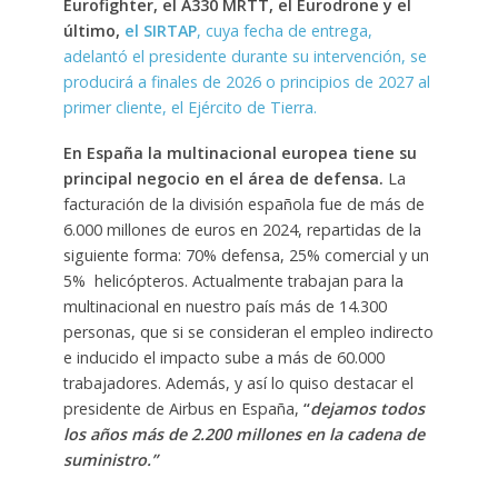
Eurofighter, el A330 MRTT, el Eurodrone y el
último,
el SIRTAP
, cuya fecha de entrega,
adelantó el presidente durante su intervención, se
producirá a finales de 2026 o principios de 2027 al
primer cliente, el Ejército de Tierra.
En España la multinacional europea tiene su
principal negocio en el área de defensa.
La
facturación de la división española fue de más de
6.000 millones de euros en 2024, repartidas de la
siguiente forma: 70% defensa, 25% comercial y un
5% helicópteros. Actualmente trabajan para la
multinacional en nuestro país más de 14.300
personas, que si se consideran el empleo indirecto
e inducido el impacto sube a más de 60.000
trabajadores. Además, y así lo quiso destacar el
presidente de Airbus en España,
“
dejamos todos
los años más de 2.200 millones en la cadena de
suministro.”