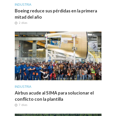
INDUSTRIA
Boeing reduce sus pérdidas en la primera
mitad del año
2 días
INDUSTRIA
Airbus acude al SIMA para solucionar el
conflicto con la plantilla
7 días