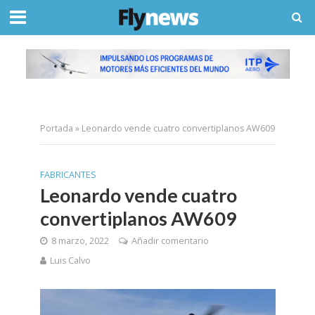
Portada
»
Leonardo vende cuatro convertiplanos AW609
FABRICANTES
Leonardo vende cuatro
convertiplanos AW609
8 marzo, 2022
Añadir comentario
Luis Calvo