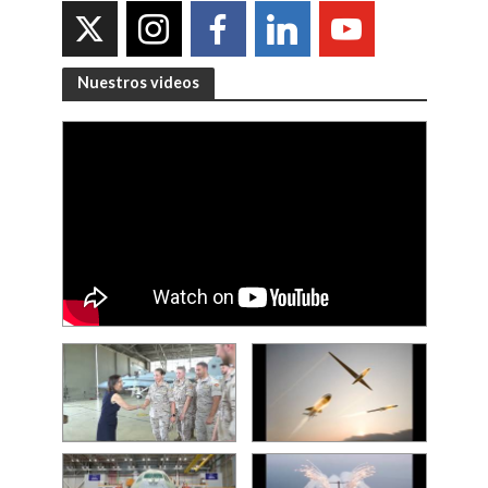
Nuestros videos