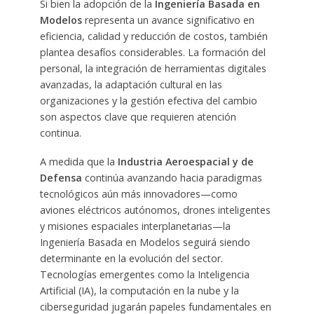
Si bien la adopción de la
Ingeniería Basada en
Modelos
representa un avance significativo en
eficiencia, calidad y reducción de costos, también
plantea desafíos considerables. La formación del
personal, la integración de herramientas digitales
avanzadas, la adaptación cultural en las
organizaciones y la gestión efectiva del cambio
son aspectos clave que requieren atención
continua.
A medida que la
Industria Aeroespacial y de
Defensa
continúa avanzando hacia paradigmas
tecnológicos aún más innovadores—como
aviones eléctricos autónomos, drones inteligentes
y misiones espaciales interplanetarias—la
Ingeniería Basada en Modelos seguirá siendo
determinante en la evolución del sector.
Tecnologías emergentes como la Inteligencia
Artificial (IA), la computación en la nube y la
ciberseguridad jugarán papeles fundamentales en