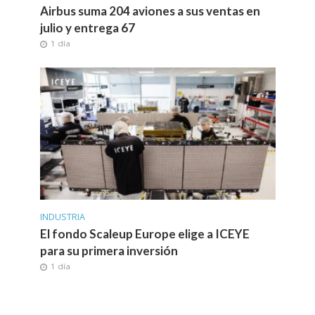
Airbus suma 204 aviones a sus ventas en
julio y entrega 67
1 día
INDUSTRIA
El fondo Scaleup Europe elige a ICEYE
para su primera inversión
1 día