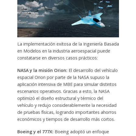
La implementación exitosa de la Ingeniería Basada
en Modelos en la industria aeroespacial puede
constatarse en diversos casos prácticos:
NASA y la misión Orion:
El desarrollo del vehículo
espacial Orion por parte de la NASA supuso la
aplicación intensiva de MBE para simular distintos
escenarios operativos. Gracias a esto, la NASA
optimizó el diseño estructural y térmico del
vehículo y redujo considerablemente la necesidad
de pruebas físicas, logrando importantes ahorros
económicos y tiempos de desarrollo más cortos.
Boeing y el 777X:
Boeing adoptó un enfoque