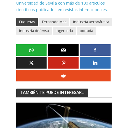
Universidad de Sevilla con más de 100 artículos
científicos publicados en revistas internacionales.
Etiquetas
Fernando Mas
Industria aeronáutica
industria defensa
Ingeniería
portada
TAMBIÉN TE PUEDE INTERESAR...