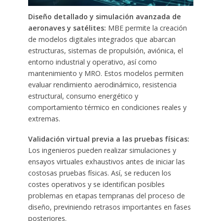
Diseño detallado y simulación avanzada de
aeronaves y satélites:
MBE permite la creación
de modelos digitales integrados que abarcan
estructuras, sistemas de propulsión, aviónica, el
entorno industrial y operativo, así como
mantenimiento y MRO. Estos modelos permiten
evaluar rendimiento aerodinámico, resistencia
estructural, consumo energético y
comportamiento térmico en condiciones reales y
extremas.
Validación virtual previa a las pruebas físicas:
Los ingenieros pueden realizar simulaciones y
ensayos virtuales exhaustivos antes de iniciar las
costosas pruebas físicas. Así, se reducen los
costes operativos y se identifican posibles
problemas en etapas tempranas del proceso de
diseño, previniendo retrasos importantes en fases
posteriores.