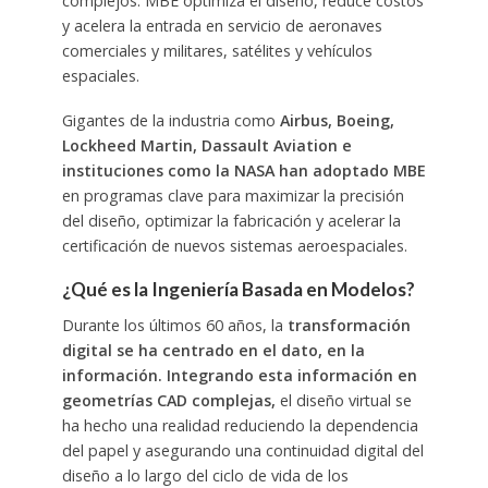
complejos. MBE optimiza el diseño, reduce costos
y acelera la entrada en servicio de aeronaves
comerciales y militares, satélites y vehículos
espaciales.
Gigantes de la industria como
Airbus, Boeing,
Lockheed Martin, Dassault Aviation e
instituciones como la NASA han adoptado MBE
en programas clave para maximizar la precisión
del diseño, optimizar la fabricación y acelerar la
certificación de nuevos sistemas aeroespaciales.
¿Qué es la Ingeniería Basada en Modelos?
Durante los últimos 60 años, la
transformación
digital se ha centrado en el dato, en la
información. Integrando esta información en
geometrías CAD complejas,
el diseño virtual se
ha hecho una realidad reduciendo la dependencia
del papel y asegurando una continuidad digital del
diseño a lo largo del ciclo de vida de los