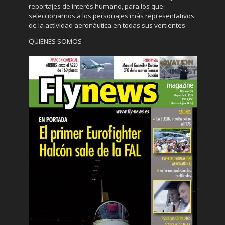
reportajes de interés humano, para los que
seleccionamos a los personajes más representativos
de la actividad aeronáutica en todas sus vertientes.
QUIÉNES SOMOS