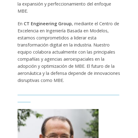
la expansión y perfeccionamiento del enfoque
MBE.
En
CT Engineering Group
, mediante el Centro de
Excelencia en Ingeniería Basada en Modelos,
estamos comprometidos a liderar esta
transformación digital en la industria. Nuestro
equipo colabora actualmente con las principales
compañías y agencias aeroespaciales en la
adopción y optimización de MBE. El futuro de la
aeronáutica y la defensa depende de innovaciones
disruptivas como MBE.
_______________________________________________________
_______