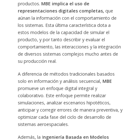
productos.
MBE implica el uso de
representaciones digitales completas,
que
aúnan la información con el comportamiento de
los sistemas. Esta última característica dota a
estos modelos de la capacidad de simular el
producto, y por tanto describir y evaluar el
comportamiento, las interacciones y la integración
de diversos sistemas complejos mucho antes de
su producción real.
A diferencia de métodos tradicionales basados
solo en información y análisis secuencial,
MBE
promueve un enfoque digital integral y
colaborativo. Este enfoque permite realizar
simulaciones, analizar escenarios hipotéticos,
anticipar y corregir errores de manera preventiva, y
optimizar cada fase del ciclo de desarrollo de
sistemas aeroespaciales.
Además, la I
ngeniería Basada en Modelos