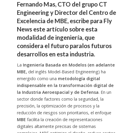
Fernando Mas, CTO del grupo CT
Engineering y Director del Centro de
Excelencia de MBE, escribe para Fly
News este artículo sobre esta
modalidad de ingeniería, que
considera el futuro paralos futuros
desarrollos en esta industria.
La
Ingeniería Basada en Modelos (en adelante
MBE,
del inglés Model-Based Engineering) ha
emergido como una
metodología digital
indispensable en la transformación digital de
la Industria Aeroespacial y de Defensa
. En un
sector donde factores como la seguridad, la
precisión, la optimización de procesos y la
reducción de riesgos son prioritarios, el enfoque
MBE
facilita la creación de representaciones
digitales altamente precisas de sistemas