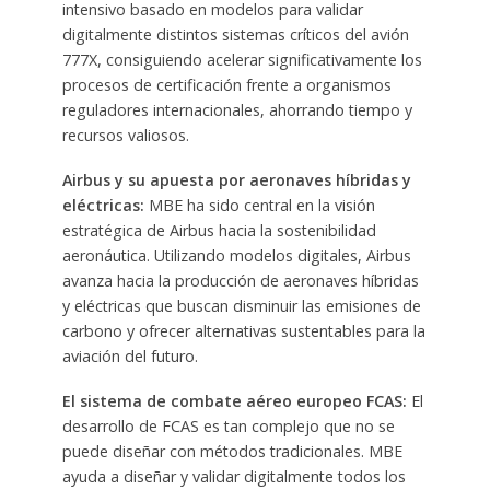
intensivo basado en modelos para validar
digitalmente distintos sistemas críticos del avión
777X, consiguiendo acelerar significativamente los
procesos de certificación frente a organismos
reguladores internacionales, ahorrando tiempo y
recursos valiosos.
Airbus y su apuesta por aeronaves híbridas y
eléctricas:
MBE ha sido central en la visión
estratégica de Airbus hacia la sostenibilidad
aeronáutica. Utilizando modelos digitales, Airbus
avanza hacia la producción de aeronaves híbridas
y eléctricas que buscan disminuir las emisiones de
carbono y ofrecer alternativas sustentables para la
aviación del futuro.
El sistema de combate aéreo europeo FCAS:
El
desarrollo de FCAS es tan complejo que no se
puede diseñar con métodos tradicionales. MBE
ayuda a diseñar y validar digitalmente todos los