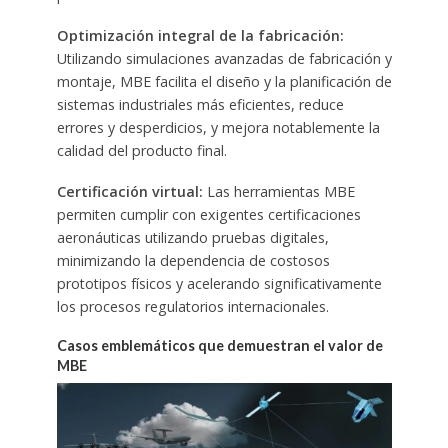
Optimización integral de la fabricación:
Utilizando simulaciones avanzadas de fabricación y
montaje, MBE facilita el diseño y la planificación de
sistemas industriales más eficientes, reduce
errores y desperdicios, y mejora notablemente la
calidad del producto final.
Certificación virtual:
Las herramientas MBE
permiten cumplir con exigentes certificaciones
aeronáuticas utilizando pruebas digitales,
minimizando la dependencia de costosos
prototipos físicos y acelerando significativamente
los procesos regulatorios internacionales.
Casos emblemáticos que demuestran el valor de
MBE