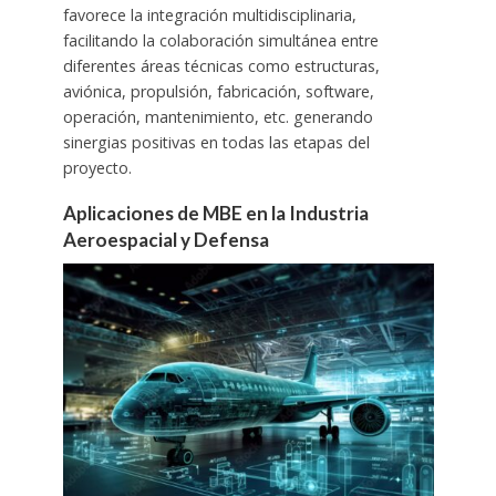
favorece la integración multidisciplinaria,
facilitando la colaboración simultánea entre
diferentes áreas técnicas como estructuras,
aviónica, propulsión, fabricación, software,
operación, mantenimiento, etc. generando
sinergias positivas en todas las etapas del
proyecto.
Aplicaciones de MBE en la Industria
Aeroespacial y Defensa