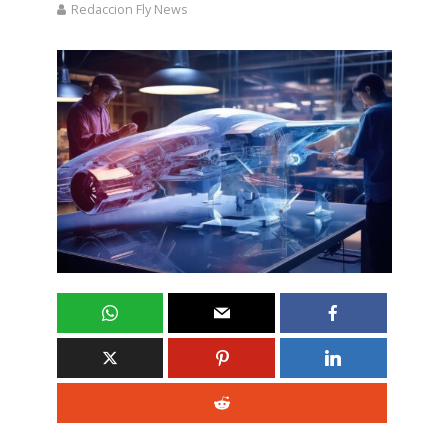
Redaccion Fly News