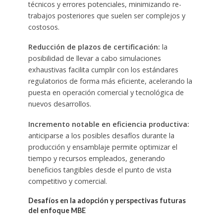
técnicos y errores potenciales, minimizando re-
trabajos posteriores que suelen ser complejos y
costosos.
Reducción de plazos de certificación:
la
posibilidad de llevar a cabo simulaciones
exhaustivas facilita cumplir con los estándares
regulatorios de forma más eficiente, acelerando la
puesta en operación comercial y tecnológica de
nuevos desarrollos.
Incremento notable en eficiencia productiva:
anticiparse a los posibles desafíos durante la
producción y ensamblaje permite optimizar el
tiempo y recursos empleados, generando
beneficios tangibles desde el punto de vista
competitivo y comercial.
Desafíos en la adopción y perspectivas futuras
del enfoque MBE