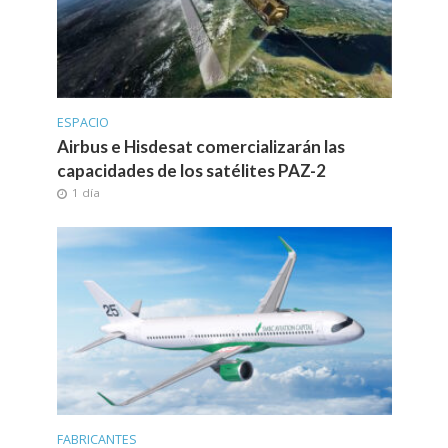
ESPACIO
Airbus e Hisdesat comercializarán las
capacidades de los satélites PAZ-2
1 día
FABRICANTES