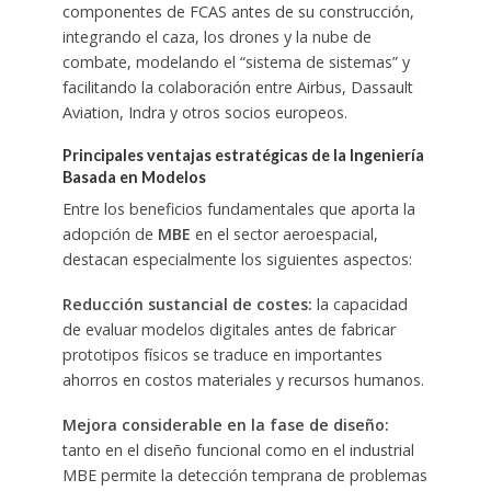
componentes de FCAS antes de su construcción,
integrando el caza, los drones y la nube de
combate, modelando el “sistema de sistemas” y
facilitando la colaboración entre Airbus, Dassault
Aviation, Indra y otros socios europeos.
Principales ventajas estratégicas de la Ingeniería
Basada en Modelos
Entre los beneficios fundamentales que aporta la
adopción de
MBE
en el sector aeroespacial,
destacan especialmente los siguientes aspectos:
Reducción sustancial de costes:
la capacidad
de evaluar modelos digitales antes de fabricar
prototipos físicos se traduce en importantes
ahorros en costos materiales y recursos humanos.
Mejora considerable en la fase de diseño:
tanto en el diseño funcional como en el industrial
MBE permite la detección temprana de problemas