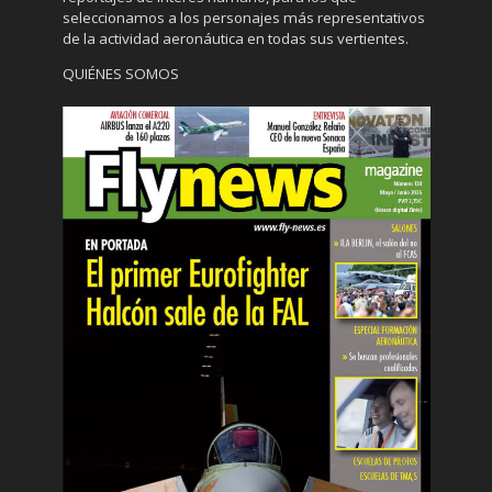
seleccionamos a los personajes más representativos
de la actividad aeronáutica en todas sus vertientes.
QUIÉNES SOMOS