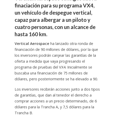
finaciación para su programa VX4,
un vehículo de despegue vertical,
capaz para albergar a un piloto y
cuatro personas, con un alcance de
hasta 160 km.
Vertical Aerospace
ha lanzado otra ronda de
financiación de 90 millones de dólares, por la que
los inversores podrán canjear las garantías de la
oferta a medida que vaya progresando el
programa de pruebas del VX4. Inicialmente se
buscaba una financiación de 75 millones de
dólares, pero posteriormente se ha elevado a 90.
Los inversores recibirán acciones junto a dos tipos
de garantías, que dan al tenedor el derecho a
comprar acciones a un precio determinado, de 6
dólares para la Trancha A, y 7,5 dólares para la
Trancha B.