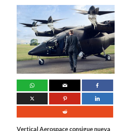
Vertical Aerospace consigue nueva