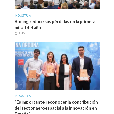
INDUSTRIA
Boeing reduce sus pérdidas en la primera
mitad del año
2 días
INDUSTRIA
“Es importante reconocer la contribución
del sector aeroespacial a la innovación en