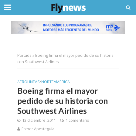
Portada
»
Boeing firma el mayor pedido de su historia
con Southwest Airlines
AEROLINEAS
•
NORTEAMERICA
Boeing firma el mayor
pedido de su historia con
Southwest Airlines
13 diciembre, 2011
1 comentario
Esther Apesteguía