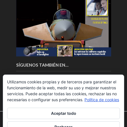
SÍGUENOS TAMBIÉN EN…
Utilizamos cookies propias y de terceros para garantizar el
funcionamiento de la web, medir su uso y mejorar nuestros
servicios. Puede aceptar todas las cookies, rechazar las no
necesarias o configurar sus preferencias.
Política de cookies
Aceptar todo
Utilizamos cookies para ofrecerte la mejor experiencia en
nuestra web.
Rechazar