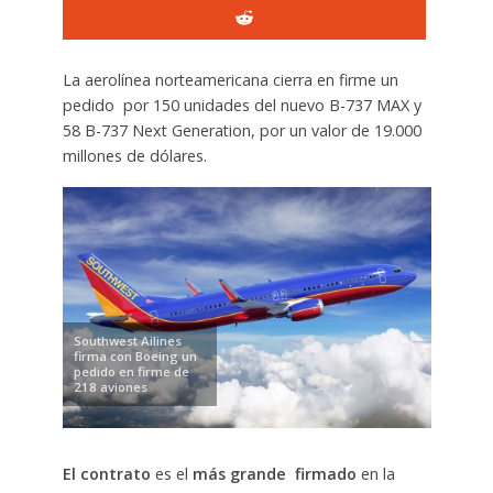
La aerolínea norteamericana cierra en firme un
pedido por 150 unidades del nuevo B-737 MAX y
58 B-737 Next Generation, por un valor de 19.000
millones de dólares.
Southwest Ailines
firma con Boeing un
pedido en firme de
218 aviones
El contrato
es el
más grande firmado
en la