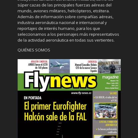
súper cazas de las principales fuerzas aéreas del
mundo, aviones militares, helicópteros, etcétera.
Además de información sobre compañías aéreas,
industria aeronáutica nacional e internacional y
reportajes de interés humano, para los que
seleccionamos a los personajes más representativos
de la actividad aeronáutica en todas sus vertientes.
QUIÉNES SOMOS