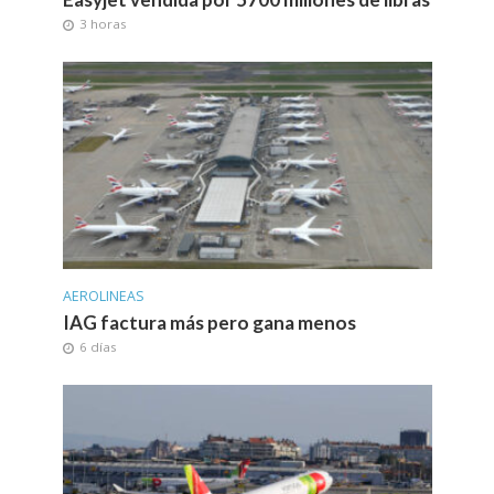
3 horas
AEROLINEAS
IAG factura más pero gana menos
6 días