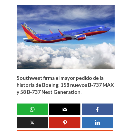
Southwest firma el mayor pedido de la
historia de Boeing, 158 nuevos B-737 MAX
y 58 B-737 Next Generation.