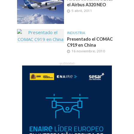
el Airbus A320 NEO
5 abril, 2011
INDUSTRIA
Presentado el COMAC
C919 en China
16 noviembre, 2010