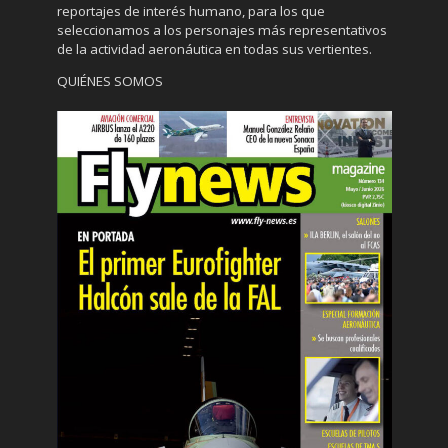
reportajes de interés humano, para los que
seleccionamos a los personajes más representativos
de la actividad aeronáutica en todas sus vertientes.
QUIÉNES SOMOS