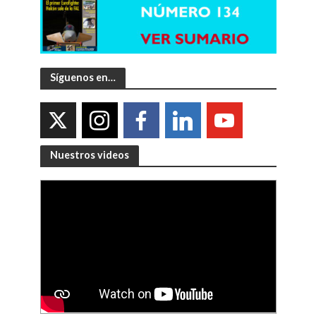
Síguenos en…
Nuestros videos