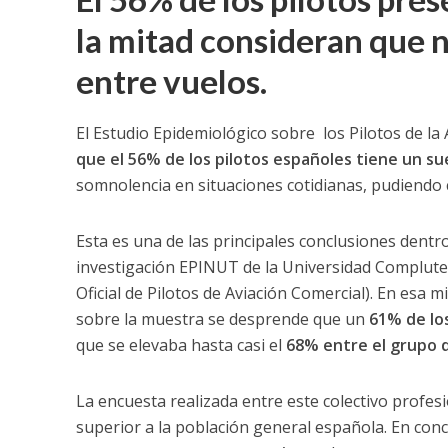
la mitad consideran que n
entre vuelos.
El Estudio Epidemiológico sobre los Pilotos de l
que el 56% de los pilotos españoles tiene un s
somnolencia en situaciones cotidianas, pudiendo 
Esta es una de las principales conclusiones dentr
investigación EPINUT de la Universidad Complute
Oficial de Pilotos de Aviación Comercial). En esa 
sobre la muestra se desprende que un
61% de lo
que se elevaba hasta casi el
68% entre el grupo d
La encuesta realizada entre este colectivo profes
superior a la población general española. En conc