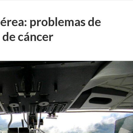
aérea: problemas de
 de cáncer