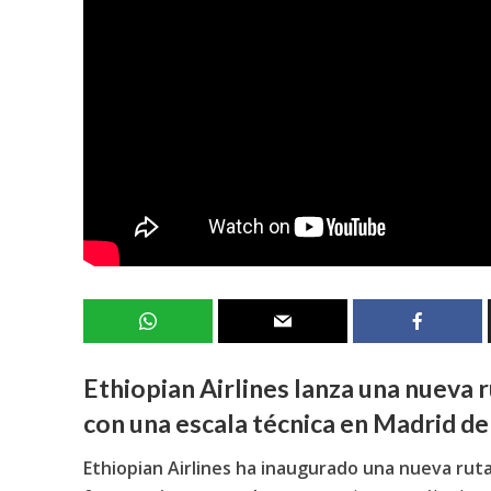
Ethiopian Airlines lanza una nueva
con una escala técnica en Madrid de
Ethiopian Airlines ha inaugurado una nueva ruta