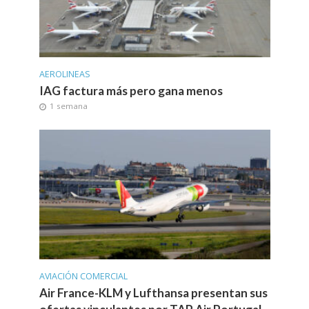
AEROLINEAS
IAG factura más pero gana menos
1 semana
AVIACIÓN COMERCIAL
Air France-KLM y Lufthansa presentan sus