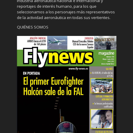
industria aeronáutica nacional e internacional y
reportajes de interés humano, para los que
seleccionamos a los personajes más representativos
de la actividad aeronáutica en todas sus vertientes.
QUIÉNES SOMOS