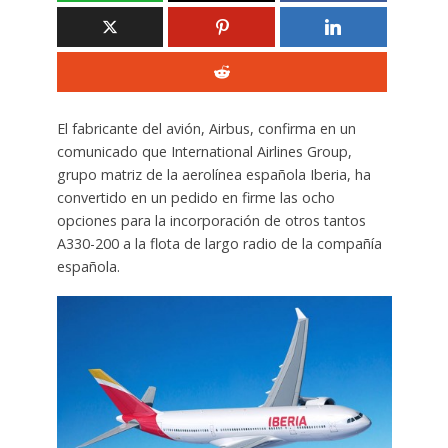
El fabricante del avión, Airbus, confirma en un
comunicado que International Airlines Group,
grupo matriz de la aerolínea española Iberia, ha
convertido en un pedido en firme las ocho
opciones para la incorporación de otros tantos
A330-200 a la flota de largo radio de la compañía
española.