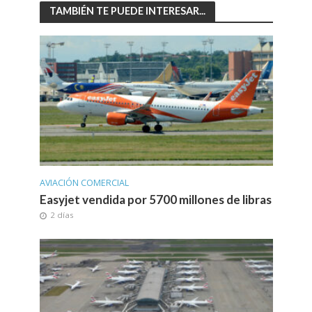
TAMBIÉN TE PUEDE INTERESAR...
AVIACIÓN COMERCIAL
Easyjet vendida por 5700 millones de libras
2 días