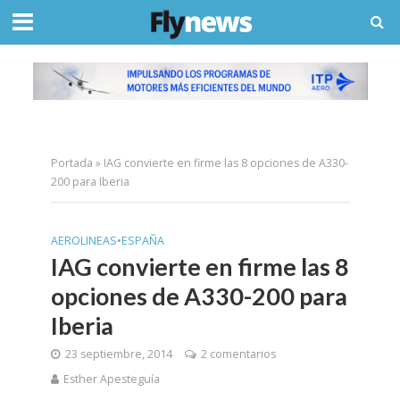
Portada
»
IAG convierte en firme las 8 opciones de A330-
200 para Iberia
AEROLINEAS
•
ESPAÑA
IAG convierte en firme las 8
opciones de A330-200 para
Iberia
23 septiembre, 2014
2 comentarios
Esther Apesteguía