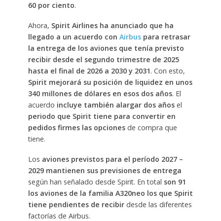
60 por ciento
.
Ahora,
Spirit Airlines ha anunciado que ha
llegado a un acuerdo con
Airbus
para retrasar
la entrega de los aviones que tenía previsto
recibir desde el segundo trimestre de 2025
hasta el final de 2026 a 2030 y 2031
. Con esto,
Spirit mejorará su posición de liquidez en unos
340 millones de dólares en esos dos años
. El
acuerdo
incluye también alargar dos años
el
periodo que Spirit tiene para convertir en
pedidos firmes las opciones
de compra que
tiene.
Los
aviones previstos para el período 2027 –
2029 mantienen sus previsiones de entrega
según han señalado desde Spirit. En total
son 91
los aviones de la familia A320neo los que Spirit
tiene pendientes de recibir
desde las diferentes
factorías de Airbus.