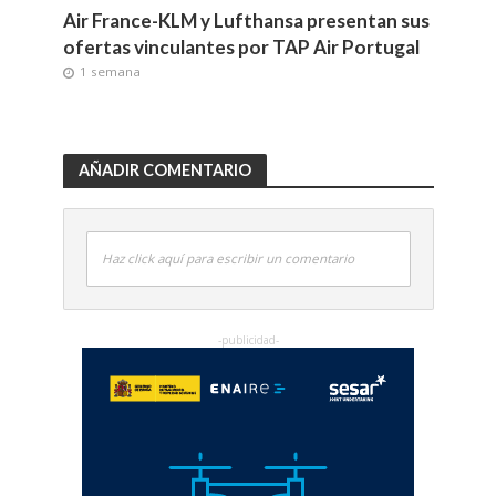
Air France-KLM y Lufthansa presentan sus
ofertas vinculantes por TAP Air Portugal
1 semana
AÑADIR COMENTARIO
Haz click aquí para escribir un comentario