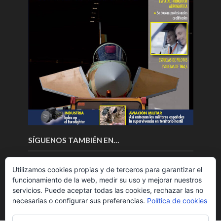
SÍGUENOS TAMBIÉN EN…
Utilizamos cookies propias y de terceros para garantizar el
funcionamiento de la web, medir su uso y mejorar nuestros
servicios. Puede aceptar todas las cookies, rechazar las no
necesarias o configurar sus preferencias.
Política de cookies