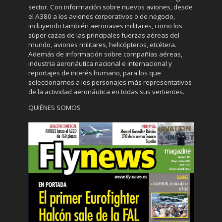
sector. Con información sobre nuevos aviones, desde
el A380 a los aviones corporativos o de negocio,
incluyendo también aeronaves militares, como los
súper cazas de las principales fuerzas aéreas del
mundo, aviones militares, helicópteros, etcétera.
Además de información sobre compañías aéreas,
industria aeronáutica nacional e internacional y
reportajes de interés humano, para los que
seleccionamos a los personajes más representativos
de la actividad aeronáutica en todas sus vertientes.
QUIÉNES SOMOS