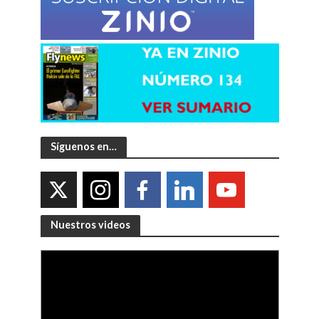
Síguenos en…
Nuestros videos