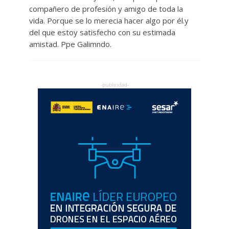
compañero de profesión y amigo de toda la
vida. Porque se lo merecia hacer algo por él.y
del que estoy satisfecho con su estimada
amistad. Ppe Galimndo.