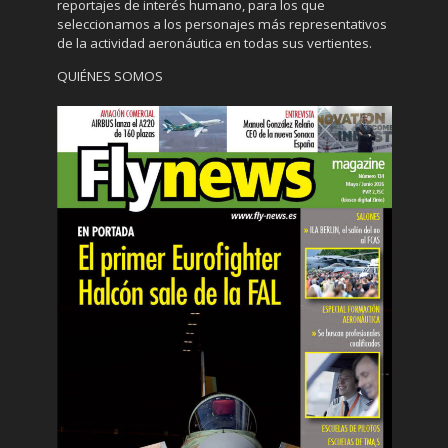
reportajes de interés humano, para los que
seleccionamos a los personajes más representativos
de la actividad aeronáutica en todas sus vertientes.
QUIÉNES SOMOS