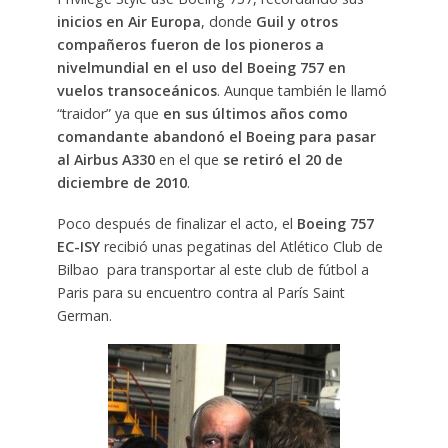
inicios en Air Europa
, donde
Guil y otros
compañeros fueron de los pioneros a
nivelmundial en el uso del Boeing 757 en
vuelos transoceánicos
. Aunque también le llamó
“traidor” ya que
en sus últimos años como
comandante abandonó el Boeing para pasar
al Airbus A330
en el que
se retiró el 20 de
diciembre de 2010
.
Poco después de finalizar el acto, el
Boeing 757
EC-ISY
recibió unas pegatinas del Atlético Club de
Bilbao para transportar al este club de fútbol a
Paris para su encuentro contra al París Saint
German.