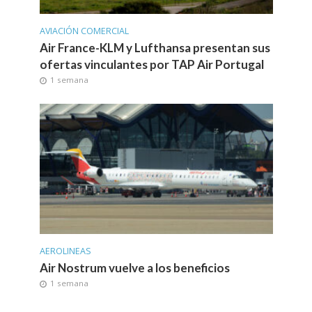
AVIACIÓN COMERCIAL
Air France-KLM y Lufthansa presentan sus
ofertas vinculantes por TAP Air Portugal
1 semana
AEROLINEAS
Air Nostrum vuelve a los beneficios
1 semana