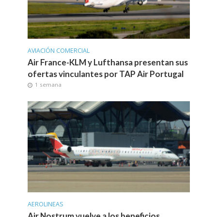
AVIACIÓN COMERCIAL
Air France-KLM y Lufthansa presentan sus
ofertas vinculantes por TAP Air Portugal
1 semana
AEROLINEAS
Air Nostrum vuelve a los beneficios