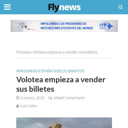
Portada
»
Volotea empieza a vender sus billetes
AEROLINEAS
•
ESPAÑA
•
VUELOS BARATOS
Volotea empieza a vender
sus billetes
2 marzo, 2012
Añadir comentario
Luis Calvo