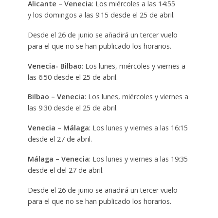
Alicante – Venecia
: Los miércoles a las 14:55
y los domingos a las 9:15 desde el 25 de abril.
Desde el 26 de junio se añadirá un tercer vuelo
para el que no se han publicado los horarios.
Venecia- Bilbao
: Los lunes, miércoles y viernes a
las 6:50 desde el 25 de abril.
Bilbao – Venecia
: Los lunes, miércoles y viernes a
las 9:30 desde el 25 de abril.
Venecia – Málaga
: Los lunes y viernes a las 16:15
desde el 27 de abril.
Málaga – Venecia
: Los lunes y viernes a las 19:35
desde el del 27 de abril.
Desde el 26 de junio se añadirá un tercer vuelo
para el que no se han publicado los horarios.