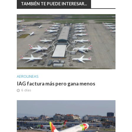
TAMBIÉN TE PUEDE INTERESAR...
AEROLINEAS
IAG factura más pero gana menos
6 días