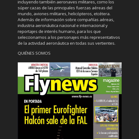
incluyendo también aeronaves militares, como los
súper cazas de las principales fuerzas aéreas del
mundo, aviones militares, helicópteros, etcétera.
Además de información sobre compañías aéreas,
industria aeronáutica nacional e internacional y
reportajes de interés humano, para los que
seleccionamos a los personajes más representativos
de la actividad aeronáutica en todas sus vertientes.
QUIÉNES SOMOS