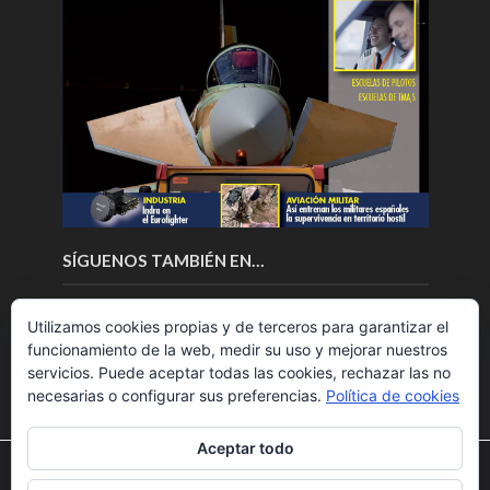
SÍGUENOS TAMBIÉN EN…
Utilizamos cookies propias y de terceros para garantizar el
funcionamiento de la web, medir su uso y mejorar nuestros
servicios. Puede aceptar todas las cookies, rechazar las no
necesarias o configurar sus preferencias.
Política de cookies
Aceptar todo
Utilizamos cookies para ofrecerte la mejor experiencia en
nuestra web.