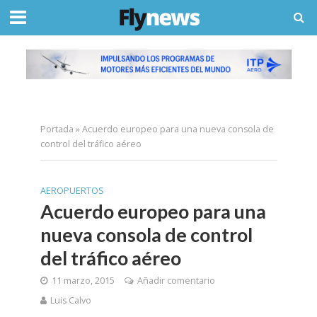
Portada
»
Acuerdo europeo para una nueva consola de
control del tráfico aéreo
AEROPUERTOS
Acuerdo europeo para una
nueva consola de control
del tráfico aéreo
11 marzo, 2015
Añadir comentario
Luis Calvo