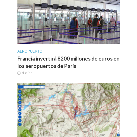
AEROPUERTO
Francia invertirá 8200 millones de euros en
los aeropuertos de París
4 días