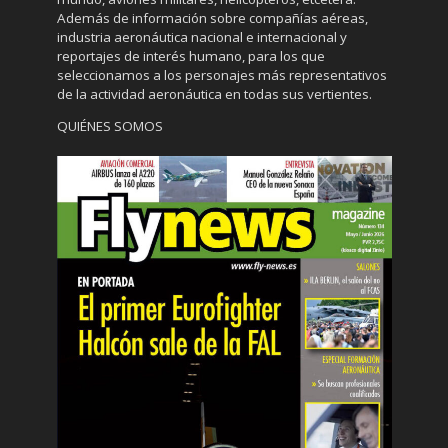
Además de información sobre compañías aéreas,
industria aeronáutica nacional e internacional y
reportajes de interés humano, para los que
seleccionamos a los personajes más representativos
de la actividad aeronáutica en todas sus vertientes.
QUIÉNES SOMOS