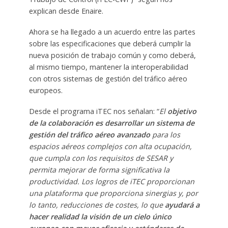
explican desde Enaire.
Ahora se ha llegado a un acuerdo entre las partes
sobre las especificaciones que deberá cumplir la
nueva posición de trabajo común y como deberá,
al mismo tiempo, mantener la interoperabilidad
con otros sistemas de gestión del tráfico aéreo
europeos.
Desde el programa iTEC nos señalan: “
El
objetivo
de la colaboración es desarrollar un sistema de
gestión del tráfico aéreo avanzado
para los
espacios aéreos complejos con alta ocupación,
que cumpla con los requisitos de SESAR y
permita mejorar de forma significativa la
productividad. Los logros de iTEC proporcionan
una plataforma que proporciona sinergias y, por
lo tanto, reducciones de costes, lo que
ayudará a
hacer realidad la visión de un cielo único