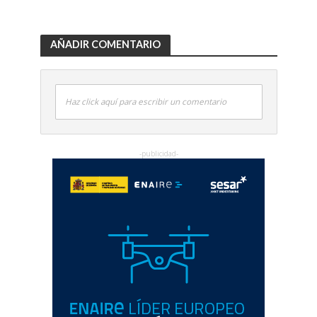
AÑADIR COMENTARIO
Haz click aquí para escribir un comentario