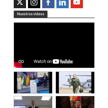
Nuestros videos