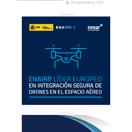
28 septiembre, 2011