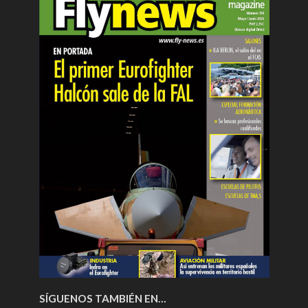
SÍGUENOS TAMBIÉN EN…