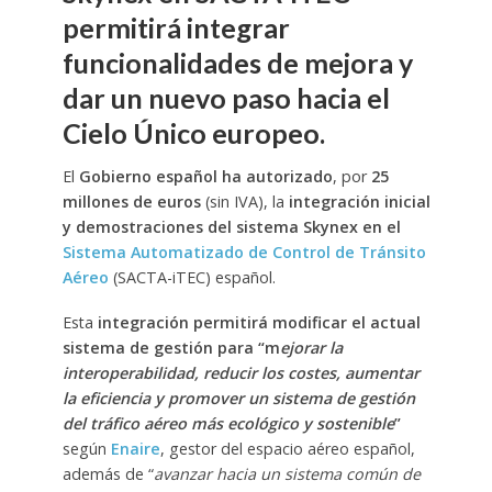
permitirá integrar
funcionalidades de mejora y
dar un nuevo paso hacia el
Cielo Único europeo.
El
Gobierno español ha autorizado
, por
25
millones de euros
(sin IVA), la
integración inicial
y demostraciones del sistema Skynex en el
Sistema Automatizado de Control de Tránsito
Aéreo
(SACTA-iTEC) español.
Esta
integración permitirá modificar el actual
sistema de gestión para “m
ejorar la
interoperabilidad, reducir los costes, aumentar
la eficiencia y promover un sistema de gestión
del tráfico aéreo más ecológico y sostenible
”
según
Enaire
, gestor del espacio aéreo español,
además de “
avanzar hacia un sistema común de