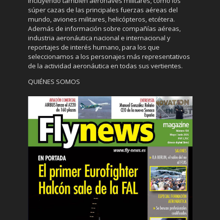
incluyendo también aeronaves militares, como los
súper cazas de las principales fuerzas aéreas del
mundo, aviones militares, helicópteros, etcétera.
Además de información sobre compañías aéreas,
industria aeronáutica nacional e internacional y
reportajes de interés humano, para los que
seleccionamos a los personajes más representativos
de la actividad aeronáutica en todas sus vertientes.
QUIÉNES SOMOS