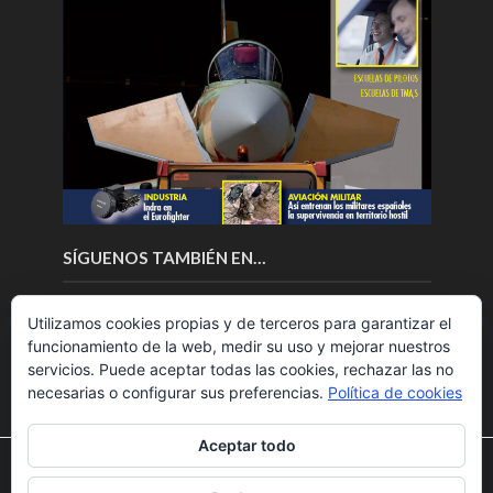
SÍGUENOS TAMBIÉN EN…
Utilizamos cookies propias y de terceros para garantizar el
funcionamiento de la web, medir su uso y mejorar nuestros
servicios. Puede aceptar todas las cookies, rechazar las no
necesarias o configurar sus preferencias.
Política de cookies
Aceptar todo
Utilizamos cookies para ofrecerte la mejor experiencia en
nuestra web.