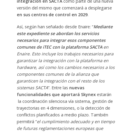
integración en SACTA
como parte de una nueva
versión del mismo que comenzará a desplegarse
en sus centros de control en 2029
.
Así, según han señalado desde Enaire: “
Mediante
este expediente se abordan los servicios
necesarios para integrar esos componentes
comunes de iTEC con la plataforma SACTA
en
Enaire. Esto incluye los trabajos necesarios para
garantizar la integración con la plataforma en
hardware, así como los cambios necesarios a los
componentes comunes de la alianza que
garanticen la integración con el resto de los
sistemas SACTA
”. Entre las
nuevas
funcionalidades que aportará Skynex
estarán
la coordinación silenciosa vía sistema, gestión de
trayectorias en 4 dimensiones, o la detección de
conflictos planificados a medio plazo. También
permitirá “
el cumplimiento adecuado y en tiempo
de futuras reglamentaciones europeas que