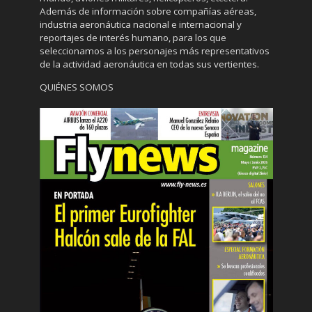
Además de información sobre compañías aéreas,
industria aeronáutica nacional e internacional y
reportajes de interés humano, para los que
seleccionamos a los personajes más representativos
de la actividad aeronáutica en todas sus vertientes.
QUIÉNES SOMOS