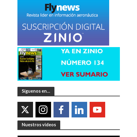
Síguenos en…
Nuestros videos