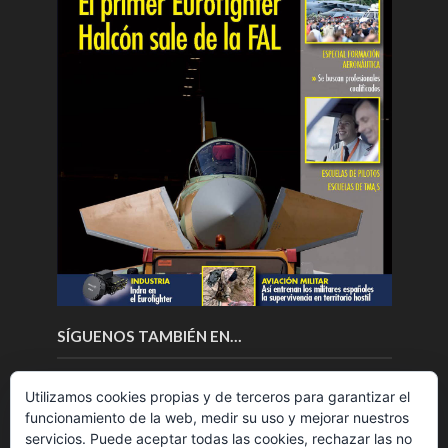
SÍGUENOS TAMBIÉN EN…
Utilizamos cookies propias y de terceros para garantizar el
funcionamiento de la web, medir su uso y mejorar nuestros
servicios. Puede aceptar todas las cookies, rechazar las no