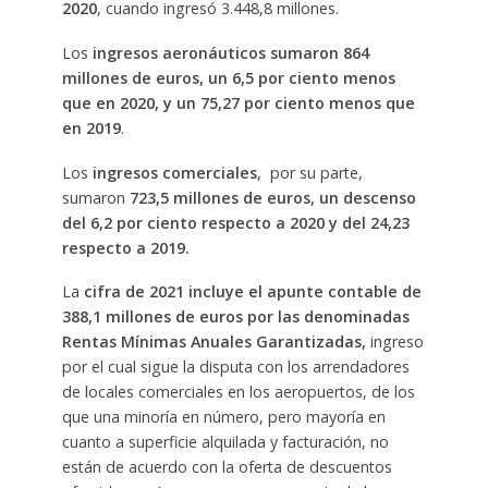
2020
, cuando ingresó 3.448,8 millones.
Los
ingresos aeronáuticos sumaron 864
millones de euros, un 6,5 por ciento menos
que en 2020, y un 75,27 por ciento menos que
en 2019
.
Los
ingresos comerciales
, por su parte,
sumaron
723,5 millones de euros, un descenso
del 6,2 por ciento respecto a 2020 y del 24,23
respecto a 2019.
La
cifra de 2021 incluye el apunte contable de
388,1 millones de euros por las denominadas
Rentas Mínimas Anuales Garantizadas,
ingreso
por el cual sigue la disputa con los arrendadores
de locales comerciales en los aeropuertos, de los
que una minoría en número, pero mayoría en
cuanto a superficie alquilada y facturación, no
están de acuerdo con la oferta de descuentos