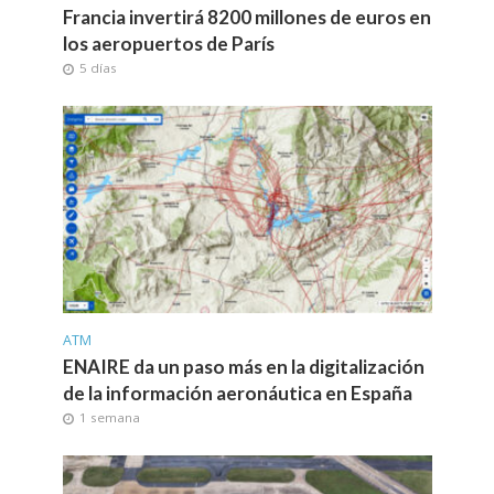
Francia invertirá 8200 millones de euros en
los aeropuertos de París
5 días
ATM
ENAIRE da un paso más en la digitalización
de la información aeronáutica en España
1 semana