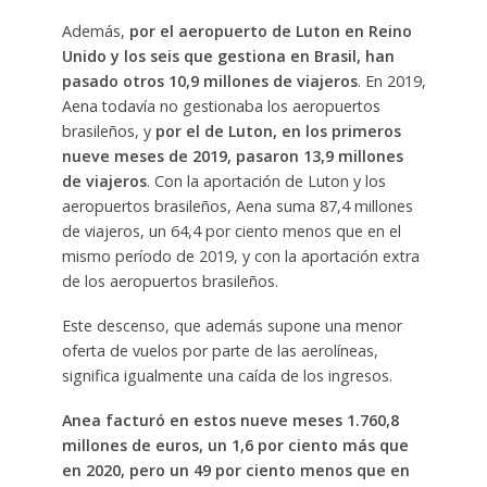
Además,
por el aeropuerto de Luton en Reino
Unido y los seis que gestiona en Brasil, han
pasado otros 10,9 millones de viajeros
. En 2019,
Aena todavía no gestionaba los aeropuertos
brasileños, y
por el de Luton, en los primeros
nueve meses de 2019, pasaron 13,9 millones
de viajeros
. Con la aportación de Luton y los
aeropuertos brasileños, Aena suma 87,4 millones
de viajeros, un 64,4 por ciento menos que en el
mismo período de 2019, y con la aportación extra
de los aeropuertos brasileños.
Este descenso, que además supone una menor
oferta de vuelos por parte de las aerolíneas,
significa igualmente una caída de los ingresos.
Anea facturó en estos nueve meses 1.760,8
millones de euros, un 1,6 por ciento más que
en 2020, pero un 49 por ciento menos que en