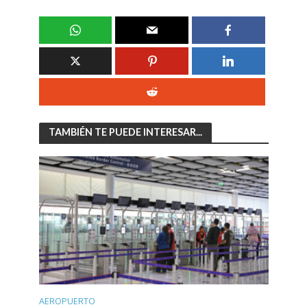
TAMBIÉN TE PUEDE INTERESAR...
AEROPUERTO