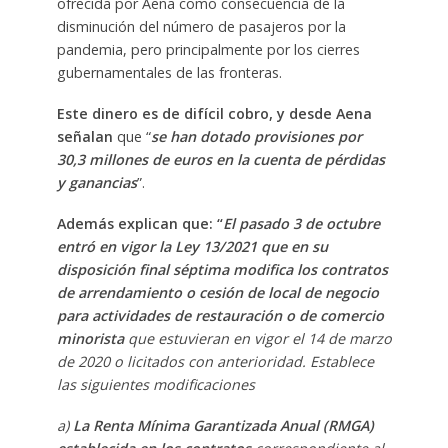
ofrecida por Aena como consecuencia de la
disminución del número de pasajeros por la
pandemia, pero principalmente por los cierres
gubernamentales de las fronteras.
Este dinero es de difícil cobro, y desde Aena
señalan
que “
se han dotado provisiones por
30,3 millones de euros en la cuenta de pérdidas
y ganancias
”.
Además explican que: “
El pasado 3 de octubre
entró en vigor la Ley 13/2021 que en su
disposición final séptima modifica los contratos
de arrendamiento o cesión de local de negocio
para actividades de restauración o de comercio
minorista
que estuvieran en vigor el 14 de marzo
de 2020 o licitados con anterioridad. Establece
las siguientes modificaciones
a)
La Renta Mínima Garantizada Anual (RMGA)