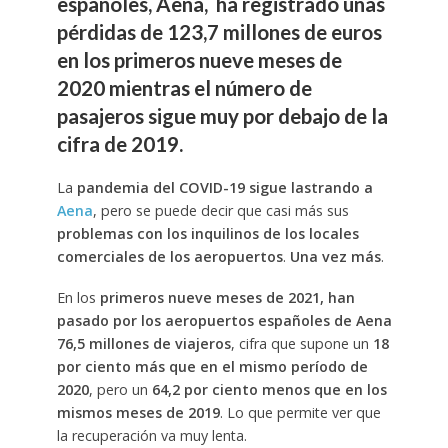
españoles, Aena, ha registrado unas
pérdidas de 123,7 millones de euros
en los primeros nueve meses de
2020 mientras el número de
pasajeros sigue muy por debajo de la
cifra de 2019.
La
pandemia del COVID-19 sigue lastrando a
Aena
, pero se puede decir que casi más sus
problemas con los inquilinos de los locales
comerciales de los aeropuertos
.
Una vez más
.
En los
primeros nueve meses de 2021, han
pasado por los aeropuertos españoles de Aena
76,5 millones de viajeros
, cifra que supone un
18
por ciento más que en el mismo período de
2020
, pero un
64,2 por ciento menos que en los
mismos meses de 2019
. Lo que permite ver que
la recuperación va muy lenta.