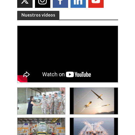
Nuestros videos