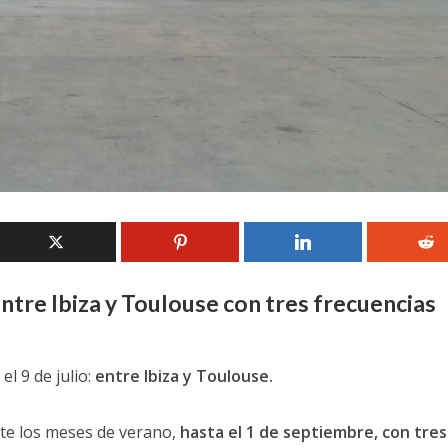
 entre Ibiza y Toulouse con tres frecuencias
 9 de julio:
entre Ibiza y Toulouse.
te los meses de verano,
hasta el 1 de septiembre, con tres