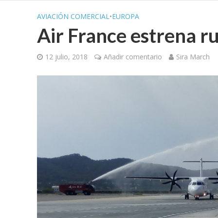
AVIACIÓN COMERCIAL
•
EUROPA
Air France estrena ru
12 julio, 2018
Añadir comentario
Sira March