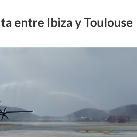
ta entre Ibiza y Toulouse