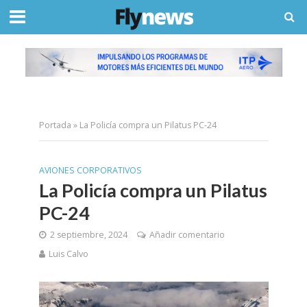
Portada
»
La Policía compra un Pilatus PC-24
AVIONES CORPORATIVOS
La Policía compra un Pilatus
PC-24
2 septiembre, 2024
Añadir comentario
Luis Calvo