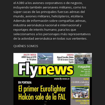
el A380 a los aviones corporativos o de negocio,
incluyendo también aeronaves militares, como los
súper cazas de las principales fuerzas aéreas del
mundo, aviones militares, helicópteros, etcétera.
Además de información sobre compañías aéreas,
industria aeronáutica nacional e internacional y
reportajes de interés humano, para los que
seleccionamos a los personajes más representativos
de la actividad aeronáutica en todas sus vertientes.
QUIÉNES SOMOS