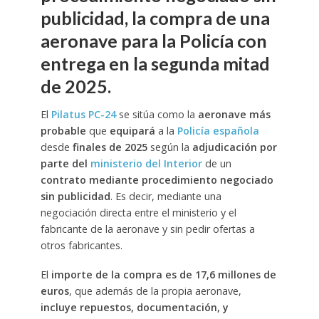
publicidad, la compra de una
aeronave para la Policía con
entrega en la segunda mitad
de 2025.
El
Pilatus PC-24
se sitúa como la
aeronave más
probable
que
equipará
a la
Policía española
desde
finales de 2025
según la
adjudicación por
parte del
ministerio del Interior
de un
contrato mediante procedimiento negociado
sin publicidad
. Es decir, mediante una
negociación directa entre el ministerio y el
fabricante de la aeronave y sin pedir ofertas a
otros fabricantes.
El
importe de la compra es de 17,6 millones de
euros
, que además de la propia aeronave,
incluye repuestos, documentación, y