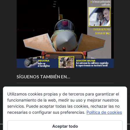
SÍGUENOS TAMBIÉN EN…
Utilizamos cookies propias y de terceros para garantizar el
funcionamiento de la web, medir su uso y mejorar nuestros
servicios. Puede aceptar todas las cookies, rechazar las no
necesarias o configurar sus preferencias.
Política de cookies
Aceptar todo