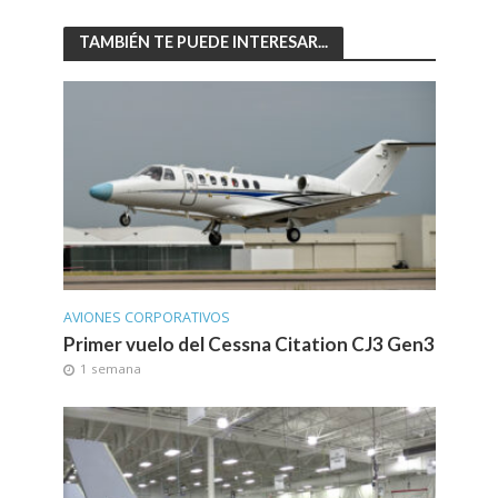
TAMBIÉN TE PUEDE INTERESAR...
AVIONES CORPORATIVOS
Primer vuelo del Cessna Citation CJ3 Gen3
1 semana