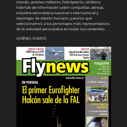
mundo, aviones militares, helicópteros, etcétera.
Además de información sobre compañías aéreas,
industria aeronáutica nacional e internacional y
reportajes de interés humano, para los que
seleccionamos a los personajes más representativos
de la actividad aeronáutica en todas sus vertientes.
QUIÉNES SOMOS