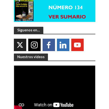
Síguenos en…
Nuestros videos