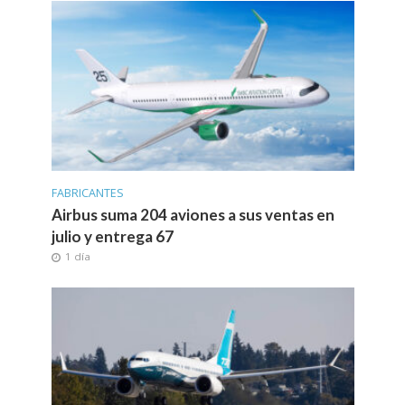
FABRICANTES
Airbus suma 204 aviones a sus ventas en
julio y entrega 67
1 día