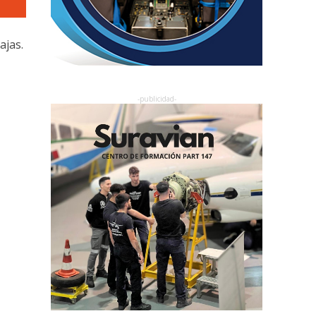
ajas.