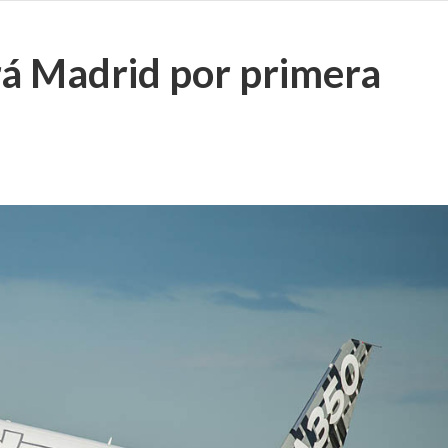
rá Madrid por primera