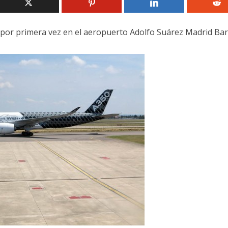
á por primera vez en el aeropuerto Adolfo Suárez Madrid Bar