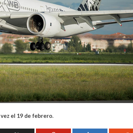
vez el 19 de febrero.