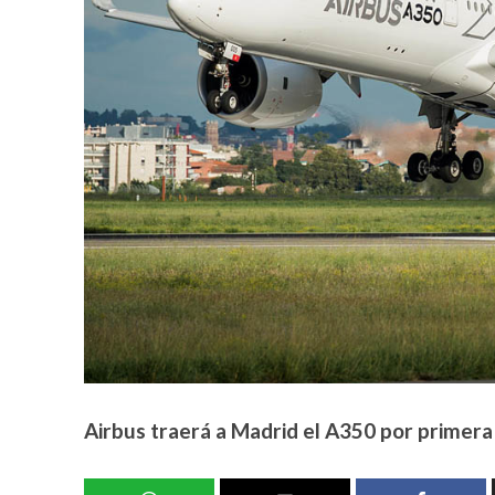
Airbus traerá a Madrid el A350 por primera 