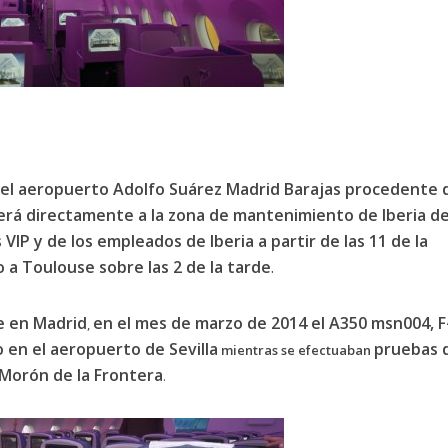
 el aeropuerto Adolfo Suárez Madrid Barajas procedente 
rá directamente a la zona de mantenimiento de Iberia de
 VIP y de los empleados de Iberia a partir de las 11 de la
o a Toulouse sobre las 2 de la tarde
.
e en Madrid
en el
mes de marzo de 2014
el
A350 msn004, F
,
 en el aeropuerto de Sevilla
pruebas 
mientras se efectuaban
 Morón de la Frontera
.