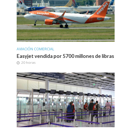
AVIACIÓN COMERCIAL
Easyjet vendida por 5700 millones de libras
20 horas