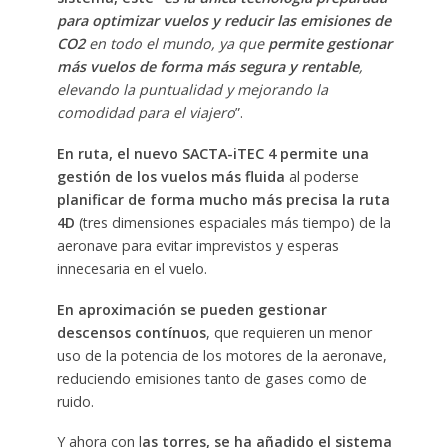
para optimizar vuelos y reducir las emisiones de
CO2
en todo el mundo, ya que
permite gestionar
más vuelos de forma más segura y rentable
,
elevando la puntualidad y mejorando la
comodidad para el viajero
”.
En ruta, el nuevo SACTA-iTEC 4 permite una
gestión de los vuelos más fluida
al poderse
planificar de forma mucho más precisa la ruta
4D
(tres dimensiones espaciales más tiempo) de la
aeronave para evitar imprevistos y esperas
innecesaria en el vuelo.
En aproximación se pueden gestionar
descensos contínuos
, que requieren un menor
uso de la potencia de los motores de la aeronave,
reduciendo emisiones tanto de gases como de
ruido.
Y ahora con l
as torres, se ha añadido el sistema