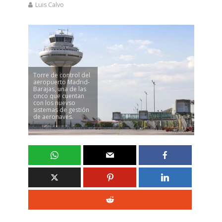
Luis Calvo
Torre de control del
aeropuerto Madrid-
Barajas, una de las
cinco que cuentan
con los nuevso
sistemas de gestión
de aeronaves.