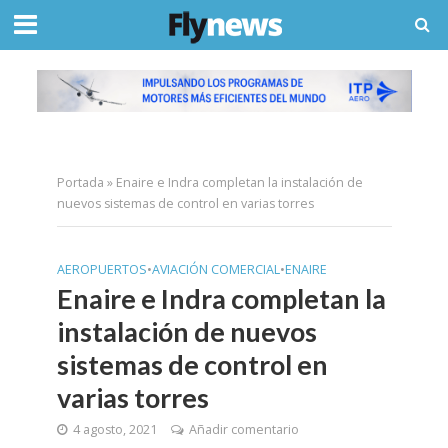
Portada
»
Enaire e Indra completan la instalación de
nuevos sistemas de control en varias torres
AEROPUERTOS
•
AVIACIÓN COMERCIAL
•
ENAIRE
Enaire e Indra completan la
instalación de nuevos
sistemas de control en
varias torres
4 agosto, 2021
Añadir comentario