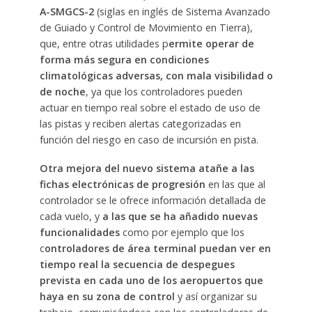
A-SMGCS-2
(siglas en inglés de Sistema Avanzado
de Guiado y Control de Movimiento en Tierra),
que, entre otras utilidades p
ermite operar de
forma más segura en condiciones
climatológicas adversas, con mala visibilidad o
de noche
, ya que los controladores pueden
actuar en tiempo real sobre el estado de uso de
las pistas y reciben alertas categorizadas en
función del riesgo en caso de incursión en pista.
Otra mejora del nuevo sistema atañe a las
fichas electrónicas de progresión
en las que al
controlador se le ofrece información detallada de
cada vuelo, y
a las que se ha añadido nuevas
funcionalidades
como por ejemplo que los
c
ontroladores de área terminal puedan ver en
tiempo real la secuencia de despegues
prevista en cada uno de los aeropuertos que
haya en su zona de control
y así organizar su