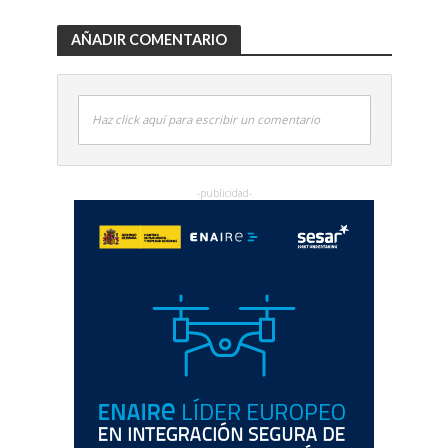
AÑADIR COMENTARIO
Haz click aquí para escribir un comentario