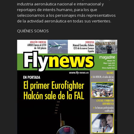
industria aeronáutica nacional e internacional y
reportajes de interés humano, para los que
seleccionamos a los personajes más representativos
de la actividad aeronáutica en todas sus vertientes.
QUIÉNES SOMOS