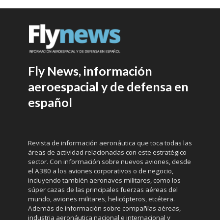
Fly News, información
aeroespacial y de defensa en
español
Revista de información aeronáutica que toca todas las
áreas de actividad relacionadas con este estratégico
sector. Con información sobre nuevos aviones, desde
el A380 a los aviones corporativos o de negocio,
incluyendo también aeronaves militares, como los
súper cazas de las principales fuerzas aéreas del
mundo, aviones militares, helicópteros, etcétera.
Además de información sobre compañías aéreas,
industria aeronáutica nacional e internacional y