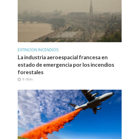
EXTINCION INCENDIOS
La industria aeroespacial francesa en
estado de emergencia por los incendios
forestales
6 días