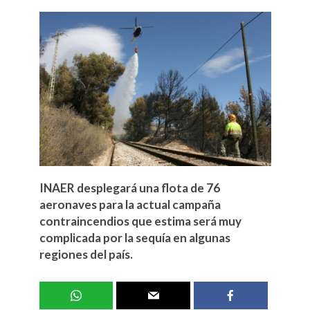
INAER desplegará una flota de 76
aeronaves para la actual campaña
contraincendios que estima será muy
complicada por la sequía en algunas
regiones del país.