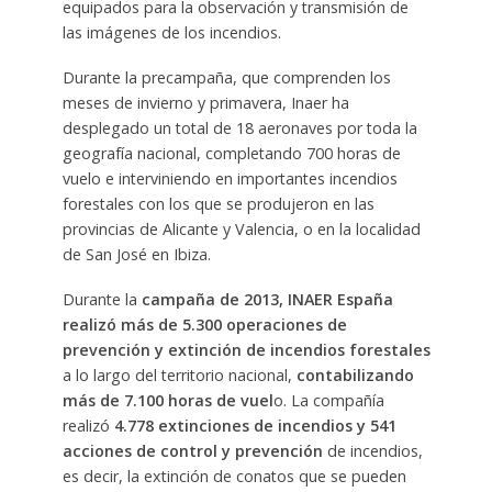
equipados para la observación y transmisión de
las imágenes de los incendios.
Durante la precampaña, que comprenden los
meses de invierno y primavera, Inaer ha
desplegado un total de 18 aeronaves por toda la
geografía nacional, completando 700 horas de
vuelo e interviniendo en importantes incendios
forestales con los que se produjeron en las
provincias de Alicante y Valencia, o en la localidad
de San José en Ibiza.
Durante la
campaña de 2013, INAER España
realizó más de 5.300 operaciones de
prevención y extinción de incendios forestales
a lo largo del territorio nacional,
contabilizando
más de 7.100 horas de vuel
o. La compañía
realizó
4.778 extinciones de incendios y 541
acciones de control y prevención
de incendios,
es decir, la extinción de conatos que se pueden