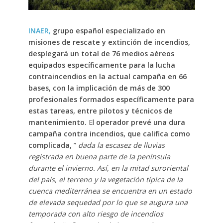
INAER,
grupo español especializado en
misiones de rescate y extinción de incendios,
desplegará un total de 76 medios aéreos
equipados específicamente para la lucha
contraincendios en la actual campaña en 66
bases, con la implicación de más de 300
profesionales formados específicamente para
estas tareas, entre pilotos y técnicos de
mantenimiento.
El
operador prevé una dura
campaña contra incendios, que califica como
complicada,
”
dada la escasez de lluvias
registrada en buena parte de la península
durante el invierno. Así, en la mitad suroriental
del país, el terreno y la vegetación típica de la
cuenca mediterránea se encuentra en un estado
de elevada sequedad por lo que se augura una
temporada con alto riesgo de incendios