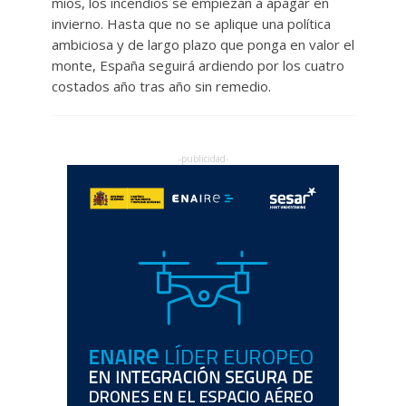
míos, los incendios se empiezan a apagar en
invierno. Hasta que no se aplique una política
ambiciosa y de largo plazo que ponga en valor el
monte, España seguirá ardiendo por los cuatro
costados año tras año sin remedio.