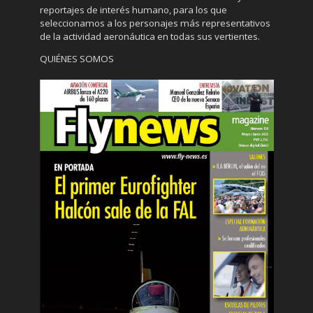
reportajes de interés humano, para los que
seleccionamos a los personajes más representativos
de la actividad aeronáutica en todas sus vertientes.
QUIÉNES SOMOS