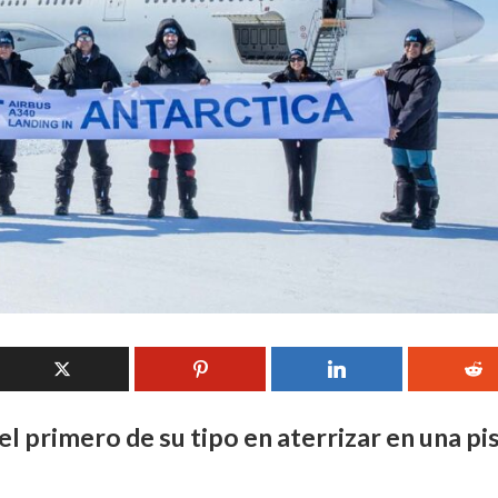
l primero de su tipo en aterrizar en una pi