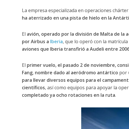
La empresa especializada en operaciones chárter
ha aterrizado en una pista de hielo en la Antárt
El
avión, operado por la división de Malta de la
por Airbus a
Iberia
, que lo operó con la matrícula
aviones que Iberia transfirió a Audeli entre 200
El
primer vuelo, el pasado 2 de noviembre, consi
Fang
,
nombre dado al aeródromo antártico
por 
para llevar diversos equipos para el campament
científicos
, así como equipos para apoyar la opera
completado ya ocho rotaciones en la ruta
.