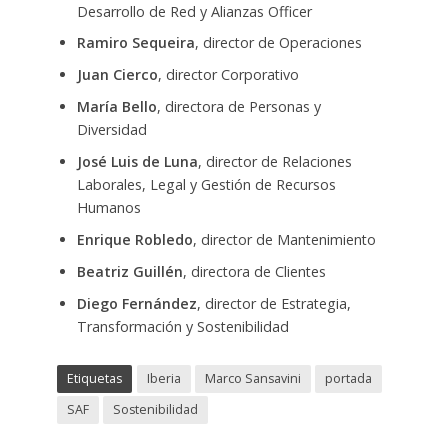
Desarrollo de Red y Alianzas Officer
Ramiro Sequeira
, director de Operaciones
Juan Cierco
, director Corporativo
María Bello
, directora de Personas y
Diversidad
José Luis de Luna
, director de Relaciones
Laborales, Legal y Gestión de Recursos
Humanos
Enrique Robledo
, director de Mantenimiento
Beatriz Guillén
, directora de Clientes
Diego Fernández
, director de Estrategia,
Transformación y Sostenibilidad
Etiquetas
Iberia
Marco Sansavini
portada
SAF
Sostenibilidad