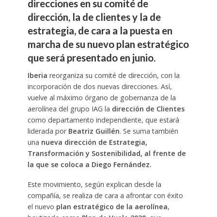
direcciones en su comité de
dirección, la de clientes y la de
estrategia, de cara a la puesta en
marcha de su nuevo plan estratégico
que será presentado en junio.
Iberia
reorganiza su comité de dirección, con la
incorporación de dos nuevas direcciones. Así,
vuelve al máximo órgano de gobernanza de la
aerolínea del grupo IAG la
dirección de Clientes
como departamento independiente, que estará
liderada por
Beatriz Guillén
. Se suma también
una
nueva dirección de Estrategia,
Transformación y Sostenibilidad, al frente de
la que se coloca a Diego Fernández.
Este movimiento, según explican desde la
compañía, se realiza de cara a afrontar con éxito
el nuevo
plan estratégico de la aerolínea
,