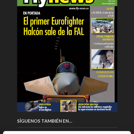
SÍGUENOS TAMBIÉN EN…