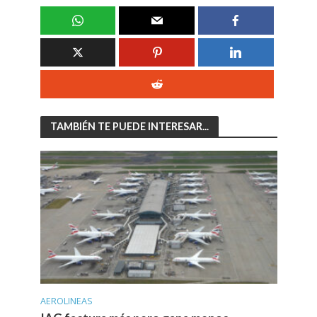
TAMBIÉN TE PUEDE INTERESAR...
AEROLINEAS