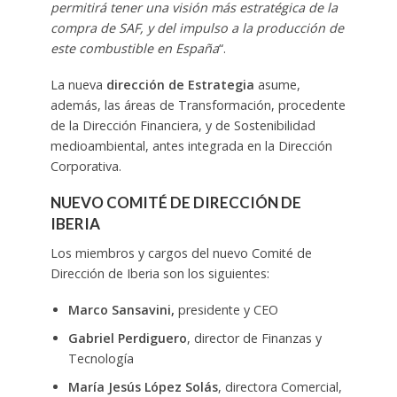
permitirá tener una visión más estratégica de la
compra de SAF, y del impulso a la producción de
este combustible en España
“.
La nueva
dirección de Estrategia
asume,
además, las áreas de Transformación, procedente
de la Dirección Financiera, y de Sostenibilidad
medioambiental, antes integrada en la Dirección
Corporativa.
NUEVO COMITÉ DE DIRECCIÓN DE
IBERIA
Los miembros y cargos del nuevo Comité de
Dirección de Iberia son los siguientes:
Marco Sansavini,
presidente y CEO
Gabriel Perdiguero
, director de Finanzas y
Tecnología
María Jesús López Solás
, directora Comercial,